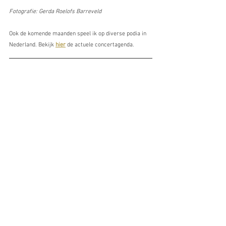
Fotografie: Gerda Roelofs Barreveld
Ook de komende maanden speel ik op diverse podia in 
Nederland. Bekijk 
hier
 de actuele concertagenda.