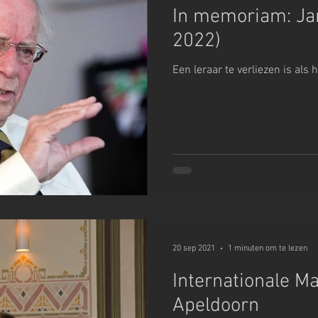
In memoriam: Ja
2022)
Een leraar te verliezen is als 
20 sep 2021
1 minuten om te lezen
Internationale Ma
Apeldoorn