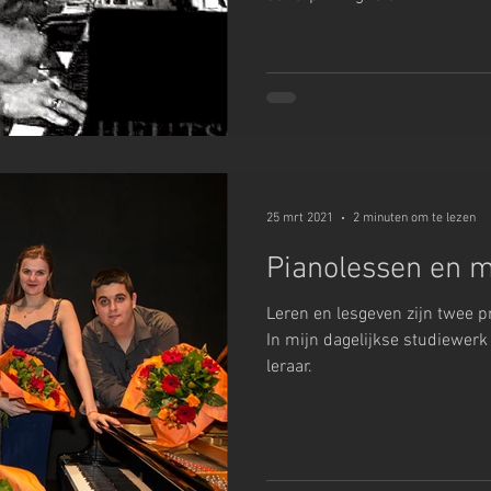
25 mrt 2021
2 minuten om te lezen
Pianolessen en 
Leren en lesgeven zijn twee pr
In mijn dagelijkse studiewerk 
leraar.