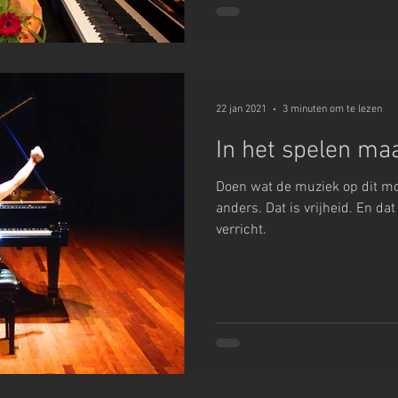
22 jan 2021
3 minuten om te lezen
In het spelen maa
Doen wat de muziek op dit mo
anders. Dat is vrijheid. En dat
verricht.