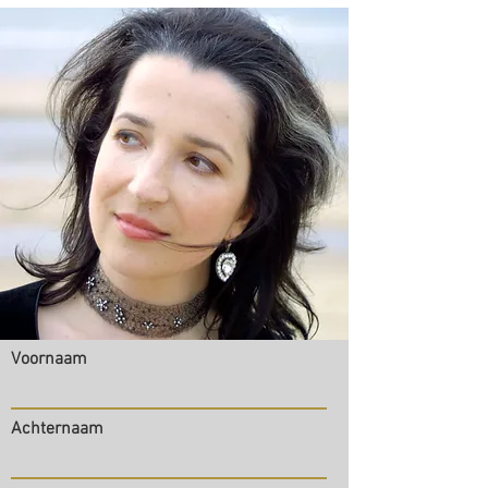
Voornaam
Achternaam