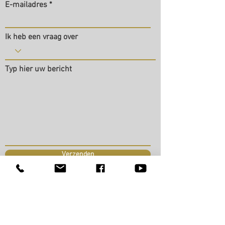
E-mailadres
Ik heb een vraag over
Typ hier uw bericht
Verzenden