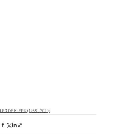
LEO DE KLERK (1958 - 2020)