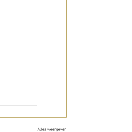
Alles weergeven