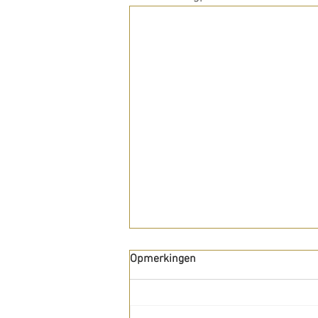
Opmerkingen