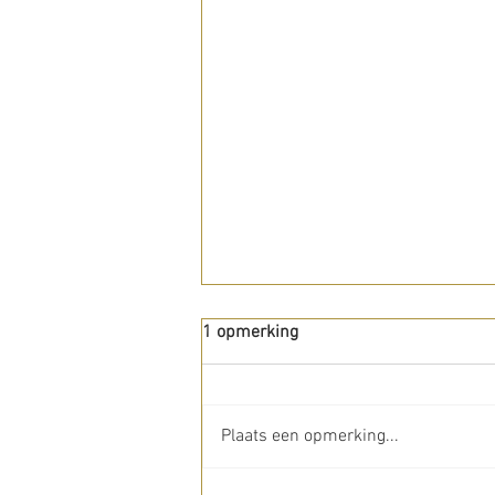
1 opmerking
Plaats een opmerking...