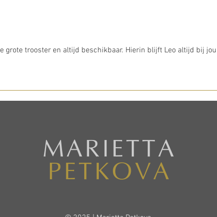
 grote trooster en altijd beschikbaar. Hierin blijft Leo altijd bij jou
MARIETTA
PETKOVA