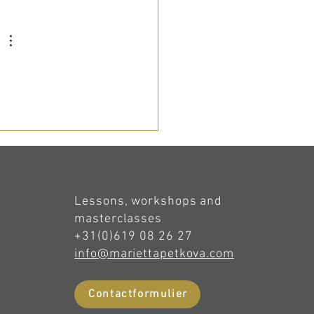
Lessons, workshops and
masterclasses
+31(0)619 08 26 27
info@mariettapetkova.com
Contactformulier