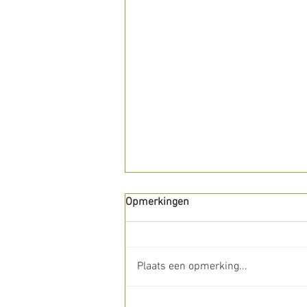
Opmerkingen
Plaats een opmerking...