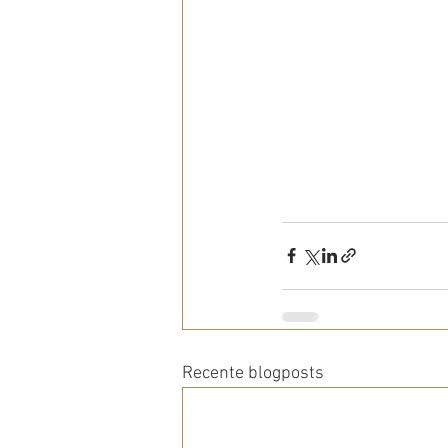
Recente blogposts