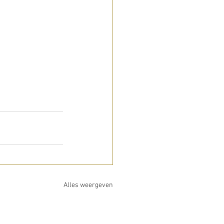
Alles weergeven