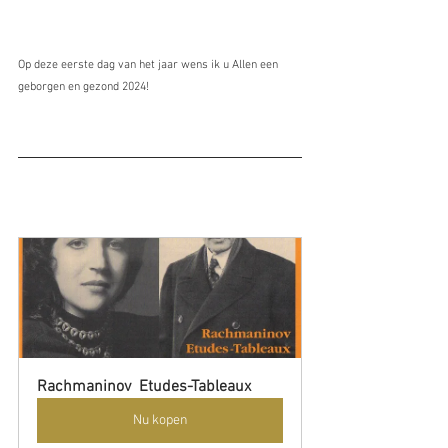
Op deze eerste dag van het jaar wens ik u Allen een 
geborgen en gezond 2024!
Rachmaninov  Etudes-Tableaux
Nu kopen