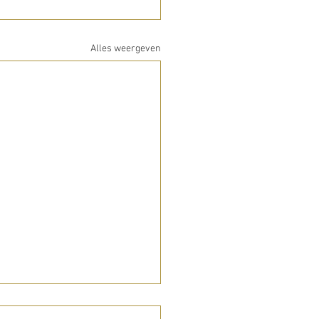
Alles weergeven