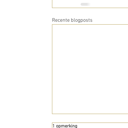
Recente blogposts
1 opmerking