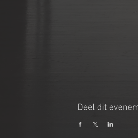
Deel dit evene