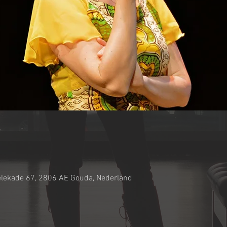
lekade 67, 2806 AE Gouda, Nederland