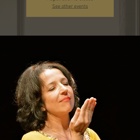
See other events