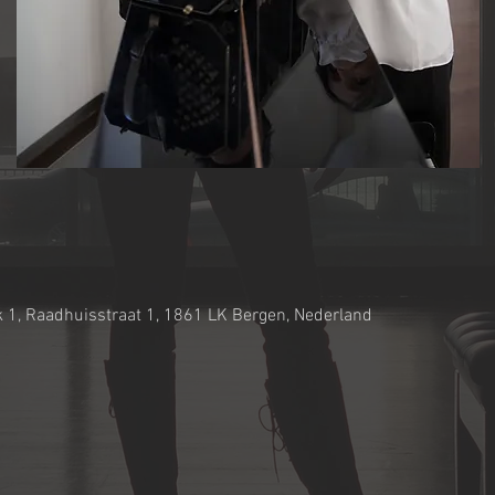
 1, Raadhuisstraat 1, 1861 LK Bergen, Nederland