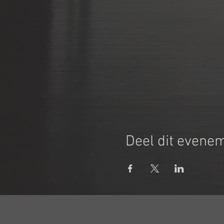
Deel dit evene