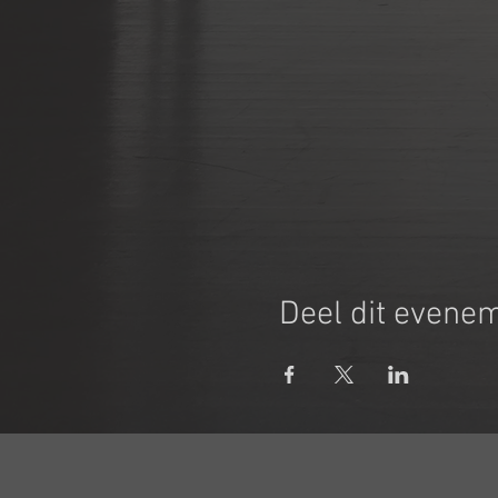
Deel dit evene