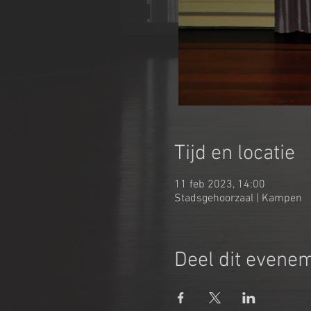
Tijd en locatie
11 feb 2023, 14:00
Stadsgehoorzaal | Kampen
Deel dit evene