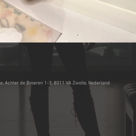
le, Achter de Broeren 1-3, 8011 VA Zwolle, Nederland