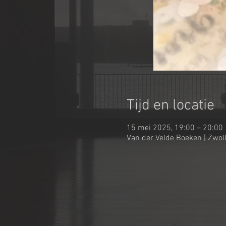
Tijd en locatie
15 mei 2025, 19:00 – 20:00
Van der Velde Boeken | Zwol