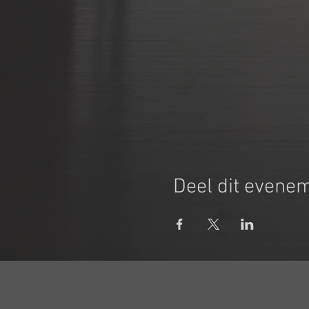
Deel dit evene