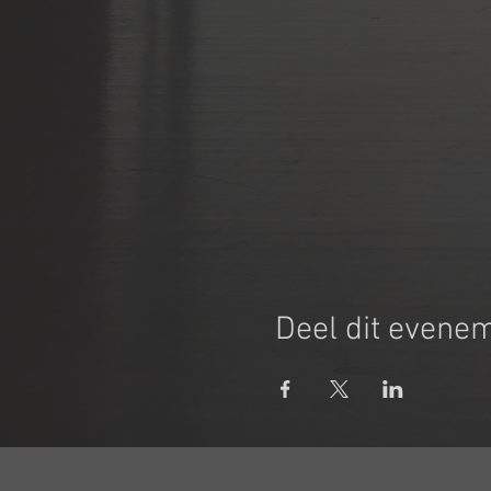
Deel dit evene