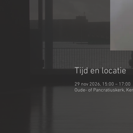
Tijd en locatie
29 nov 2026, 15:00 – 17:00
Oude- of Pancratiuskerk, K